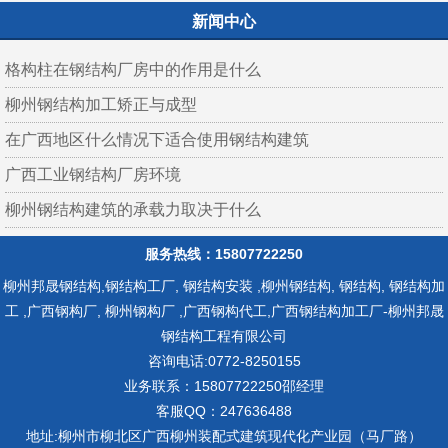
机
新闻中心
格构柱在钢结构厂房中的作用是什么
柳州钢结构加工矫正与成型
在广西地区什么情况下适合使用钢结构建筑
广西工业钢结构厂房环境
柳州钢结构建筑的承载力取决于什么
服务热线：15807722250
柳州邦晟钢结构,钢结构工厂, 钢结构安装 ,柳州钢结构, 钢结构, 钢结构加
工 ,广西钢构厂, 柳州钢构厂 ,广西钢构代工,广西钢结构加工厂-柳州邦晟
钢结构工程有限公司
咨询电话:0772-8250155
业务联系：15807722250邵经理
客服QQ：247636488
地址:柳州市柳北区广西柳州装配式建筑现代化产业园（马厂路）