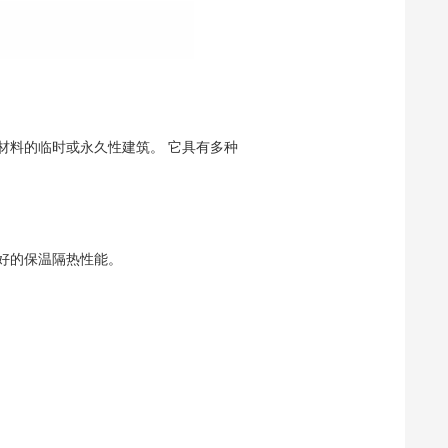
料的临时或永久性建筑。‌ 它具有多种
好的保温隔热性能。