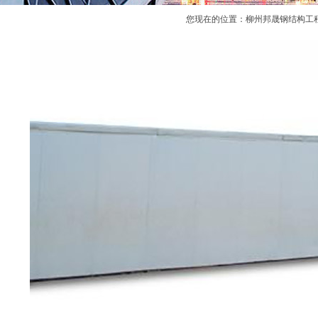
您现在的位置：
柳州邦晟钢结构工