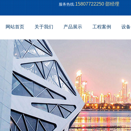
官网!
15807722250 邵经理
服务热线:
网站首页
关于我们
产品展示
工程案例
设备