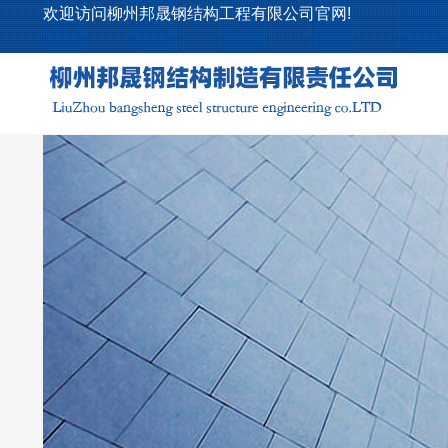
欢迎访问柳州邦晟钢结构工程有限公司