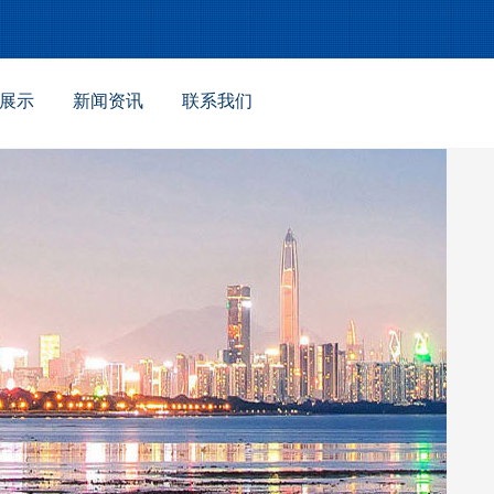
展示
新闻资讯
联系我们